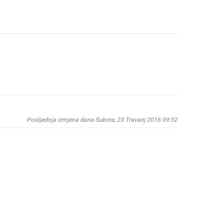
Poslijednja izmjena dana Subota, 23 Travanj 2016 09:52