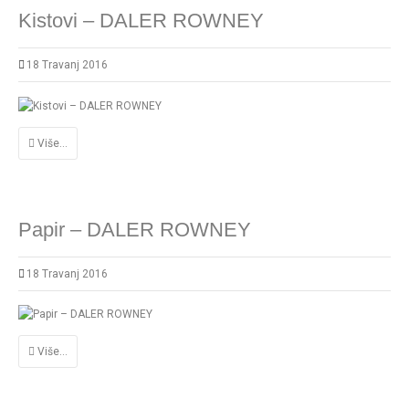
Kistovi – DALER ROWNEY
18 Travanj 2016
Više...
Papir – DALER ROWNEY
18 Travanj 2016
Više...