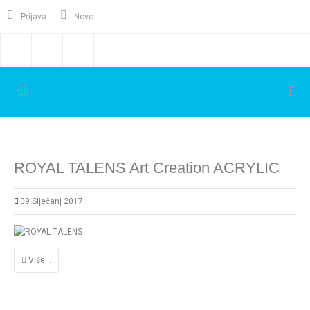
Prijava
Novo
ROYAL TALENS Art Creation ACRYLIC
09 Siječanj 2017
Više...