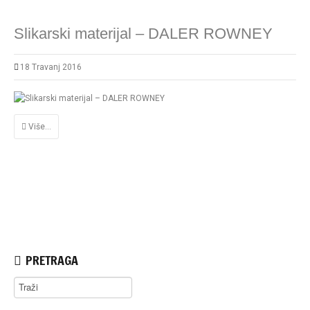
Slikarski materijal – DALER ROWNEY
18 Travanj 2016
Više...
PRETRAGA