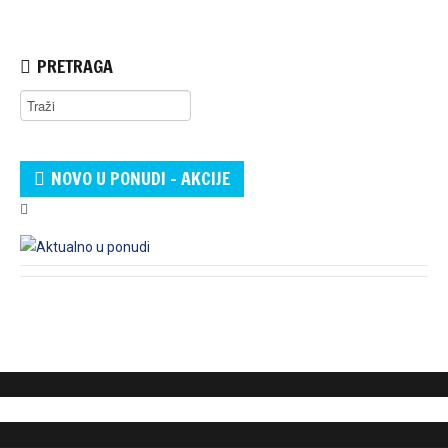
PRETRAGA
NOVO U PONUDI - AKCIJE