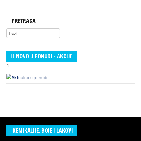
PRETRAGA
NOVO U PONUDI - AKCIJE
KEMIKALIJE, BOJE I LAKOVI