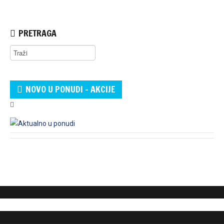
PRETRAGA
NOVO U PONUDI - AKCIJE